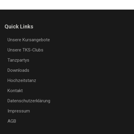
Quick Links
Unsere Kursangebote
Unsere TKS-Clubs
Tanzpartys
Downloads
Hochzeitstanz
Kontakt
Datenschutzerklärung
Impressum
AGB