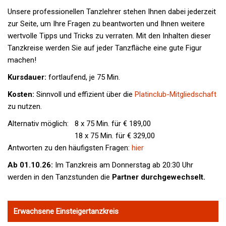
Unsere professionellen Tanzlehrer stehen Ihnen dabei jederzeit
zur Seite, um Ihre Fragen zu beantworten und Ihnen weitere
wertvolle Tipps und Tricks zu verraten. Mit den Inhalten dieser
Tanzkreise werden Sie auf jeder Tanzfläche eine gute Figur
machen!
Kursdauer:
fortlaufend, je 75 Min.
Kosten:
Sinnvoll und effizient über die
Platinclub-Mitgliedschaft
zu nutzen.
Alternativ möglich:
8 x 75 Min. für € 189,00
18 x 75 Min. für € 329,00
Antworten zu den häufigsten Fragen:
hier
Ab 01.10.26:
Im Tanzkreis am Donnerstag ab 20:30 Uhr
werden in den Tanzstunden die
Partner durchgewechselt.