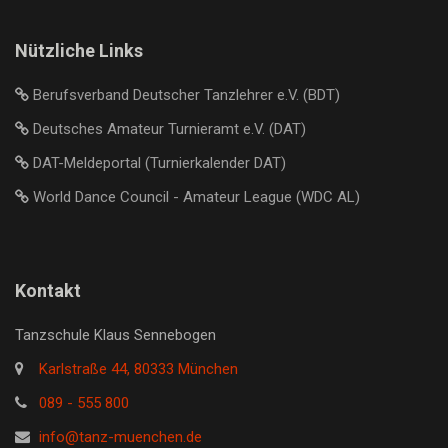
Nützliche Links
Berufsverband Deutscher Tanzlehrer e.V. (BDT)
Deutsches Amateur Turnieramt e.V. (DAT)
DAT-Meldeportal (Turnierkalender DAT)
World Dance Council - Amateur League (WDC AL)
Kontakt
Tanzschule Klaus Sennebogen
Karlstraße 44, 80333 München
089 - 555 800
info@tanz-muenchen.de