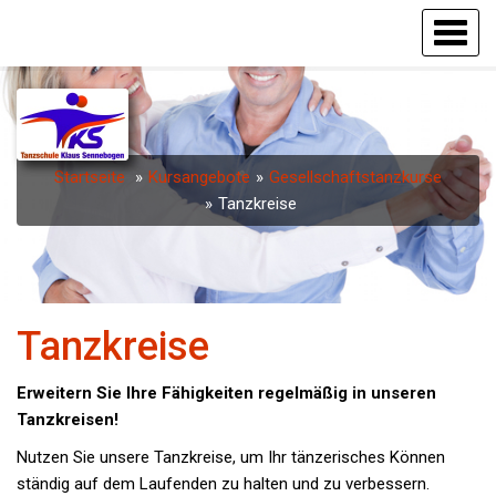
Startseite
Kursangebote
Gesellschaftstanzkurse
Tanzkreise
Tanzkreise
Erweitern Sie Ihre Fähigkeiten regelmäßig in unseren
Tanzkreisen!
Nutzen Sie unsere Tanzkreise, um Ihr tänzerisches Können
ständig auf dem Laufenden zu halten und zu verbessern.