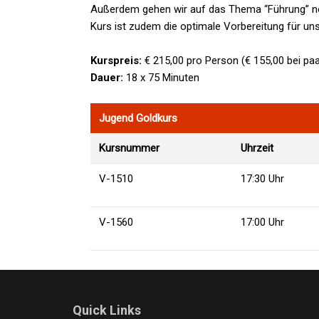
Außerdem gehen wir auf das Thema “Führung” noc
Kurs ist zudem die optimale Vorbereitung für uns
Kurspreis:
€ 215,00 pro Person (€ 155,00 bei paa
Dauer:
18 x 75 Minuten
Quick Links