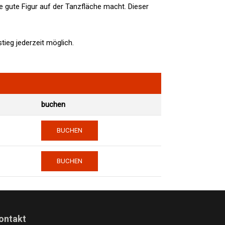
 gute Figur auf der Tanzfläche macht. Dieser
stieg jederzeit möglich.
ontakt