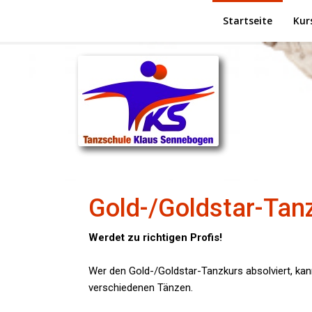
Startseite
Kur
Gold-/Goldstar-Tan
Werdet zu richtigen Profis!
Wer den Gold-/Goldstar-Tanzkurs absolviert, kann
verschiedenen Tänzen.