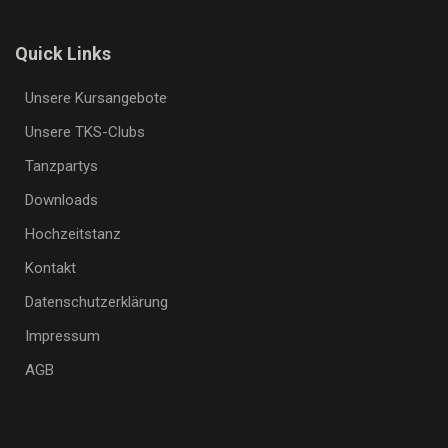
Quick Links
Unsere Kursangebote
Unsere TKS-Clubs
Tanzpartys
Downloads
Hochzeitstanz
Kontakt
Datenschutzerklärung
Impressum
AGB