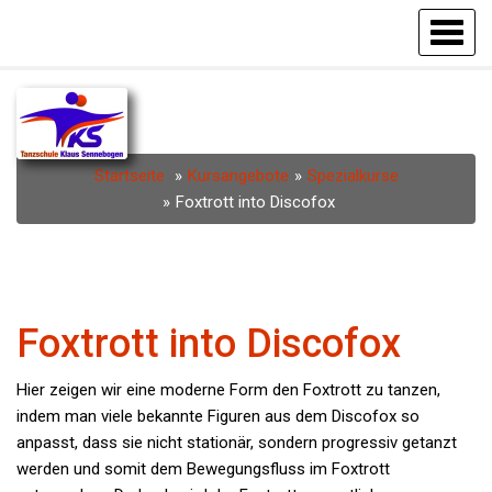
Startseite
Kursangebote
Spezialkurse
Foxtrott into Discofox
Foxtrott into Discofox
Hier zeigen wir eine moderne Form den Foxtrott zu tanzen,
indem man viele bekannte Figuren aus dem Discofox so
anpasst, dass sie nicht stationär, sondern progressiv getanzt
werden und somit dem Bewegungsfluss im Foxtrott