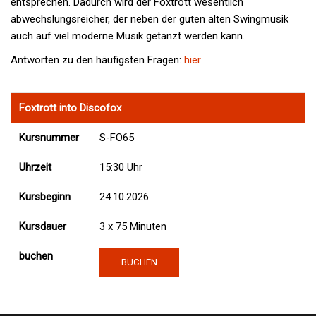
entsprechen. Dadurch wird der Foxtrott wesentlich
abwechslungsreicher, der neben der guten alten Swingmusik
auch auf viel moderne Musik getanzt werden kann.
Antworten zu den häufigsten Fragen:
hier