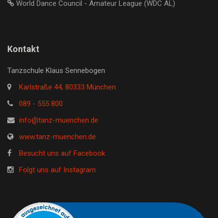
World Dance Council - Amateur League (WDC AL)
Kontakt
Tanzschule Klaus Sennebogen
Karlstraße 44, 80333 München
089 - 555 800
info@tanz-muenchen.de
www.tanz-muenchen.de
Besucht uns auf Facebook
Folgt uns auf Instagram