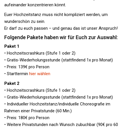
aufeinander konzentrieren könnt.
Euer Hochzeitstanz muss nicht kompliziert werden, um
wunderschön zu sein.
Er darf zu euch passen – und genau das ist unser Anspruch!
Folgende Pakete haben wir für Euch zur Auswahl:
Paket 1
• Hochzeitscrashkurs (Stufe 1 oder 2)
• Gratis-Wiederholungsstunde (stattfindend 1x pro Monat)
• Preis: 139€ pro Person
• Starttermin
hier wählen
Paket 2
• Hochzeitscrashkurs (Stufe 1 oder 2)
• Gratis-Wiederholungsstunde (stattfindend 1x pro Monat)
• Individueller Hochzeitstanz/individuelle Choreografie im
Rahmen einer Privatstunde (60 Min.)
• Preis: 180€ pro Person
• Weitere Privatstunden nach Wunsch zubuchbar (90€ pro 60