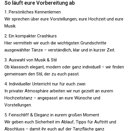
So läuft eure Vorbereitung ab
1. Persönliches Kennenlernen
Wir sprechen über eure Vorstellungen, eure Hochzeit und eure
Musik.
2. Ein kompakter Crashkurs
Hier vermitteln wir euch die wichtigsten Grundschritte
ausgewählter Tänze – verständlich, klar und in kurzer Zeit.
3. Auswahl von Musik & Stil
Ob klassisch elegant, modern oder ganz individuell – wir finden
gemeinsam den Stil, der zu euch passt.
4. Individueller Unterricht nur für euch zwei
In privater Atmosphäre arbeiten wir nun gezielt an eurem
Hochzeitstanz – angepasst an eure Wünsche und
Vorstellungen.
5. Feinschliff & Eleganz in eurem großen Moment
Wir geben euch Sicherheit im Ablauf, Tipps für Auftritt und
Abschluss – damit ihr euch auf der Tanzfläche ganz