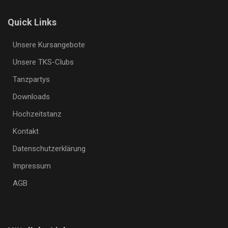
Quick Links
Unsere Kursangebote
Unsere TKS-Clubs
Tanzpartys
Downloads
Hochzeitstanz
Kontakt
Datenschutzerklärung
Impressum
AGB