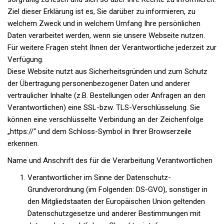
Ziel dieser Erklärung ist es, Sie darüber zu informieren, zu
welchem Zweck und in welchem Umfang Ihre persönlichen
Daten verarbeitet werden, wenn sie unsere Webseite nutzen.
Für weitere Fragen steht Ihnen der Verantwortliche jederzeit zur
Verfügung.
Diese Website nutzt aus Sicherheitsgründen und zum Schutz
der Übertragung personenbezogener Daten und anderer
vertraulicher Inhalte (z.B. Bestellungen oder Anfragen an den
Verantwortlichen) eine SSL-bzw. TLS-Verschlüsselung. Sie
können eine verschlüsselte Verbindung an der Zeichenfolge
„https://“ und dem Schloss-Symbol in Ihrer Browserzeile
erkennen.
Name und Anschrift des für die Verarbeitung Verantwortlichen
Verantwortlicher im Sinne der Datenschutz-
Grundverordnung (im Folgenden: DS-GVO), sonstiger in
den Mitgliedstaaten der Europäischen Union geltenden
Datenschutzgesetze und anderer Bestimmungen mit