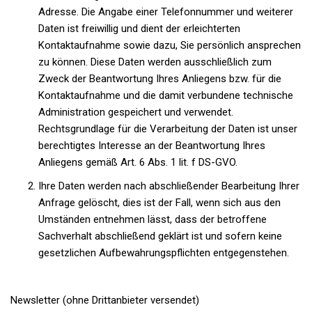
Adresse. Die Angabe einer Telefonnummer und weiterer
Daten ist freiwillig und dient der erleichterten
Kontaktaufnahme sowie dazu, Sie persönlich ansprechen
zu können. Diese Daten werden ausschließlich zum
Zweck der Beantwortung Ihres Anliegens bzw. für die
Kontaktaufnahme und die damit verbundene technische
Administration gespeichert und verwendet.
Rechtsgrundlage für die Verarbeitung der Daten ist unser
berechtigtes Interesse an der Beantwortung Ihres
Anliegens gemäß Art. 6 Abs. 1 lit. f DS-GVO.
Ihre Daten werden nach abschließender Bearbeitung Ihrer
Anfrage gelöscht, dies ist der Fall, wenn sich aus den
Umständen entnehmen lässt, dass der betroffene
Sachverhalt abschließend geklärt ist und sofern keine
gesetzlichen Aufbewahrungspflichten entgegenstehen.
Newsletter (ohne Drittanbieter versendet)