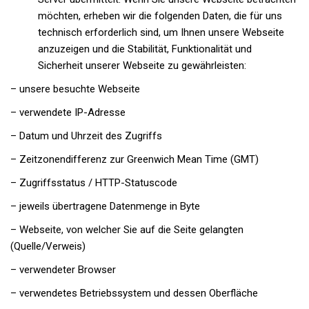
möchten, erheben wir die folgenden Daten, die für uns
technisch erforderlich sind, um Ihnen unsere Webseite
anzuzeigen und die Stabilität, Funktionalität und
Sicherheit unserer Webseite zu gewährleisten:
– unsere besuchte Webseite
– verwendete IP-Adresse
– Datum und Uhrzeit des Zugriffs
– Zeitzonendifferenz zur Greenwich Mean Time (GMT)
– Zugriffsstatus / HTTP-Statuscode
– jeweils übertragene Datenmenge in Byte
– Webseite, von welcher Sie auf die Seite gelangten
(Quelle/Verweis)
– verwendeter Browser
– verwendetes Betriebssystem und dessen Oberfläche