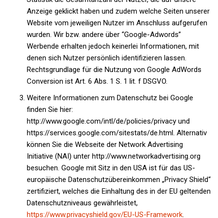
Anzeige geklickt haben und zudem welche Seiten unserer
Website vom jeweiligen Nutzer im Anschluss aufgerufen
wurden. Wir bzw. andere über “Google-Adwords”
Werbende erhalten jedoch keinerlei Informationen, mit
denen sich Nutzer persönlich identifizieren lassen.
Rechtsgrundlage für die Nutzung von Google AdWords
Conversion ist Art. 6 Abs. 1 S. 1 lit. f DSGVO.
Weitere Informationen zum Datenschutz bei Google
finden Sie hier:
http://www.google.com/intl/de/policies/privacy und
https://services.google.com/sitestats/de.html. Alternativ
können Sie die Webseite der Network Advertising
Initiative (NAI) unter http://www.networkadvertising.org
besuchen. Google mit Sitz in den USA ist für das US-
europäische Datenschutzübereinkommen „Privacy Shield“
zertifiziert, welches die Einhaltung des in der EU geltenden
Datenschutzniveaus gewährleistet,
https://www.privacyshield.gov/EU-US-Framework
.