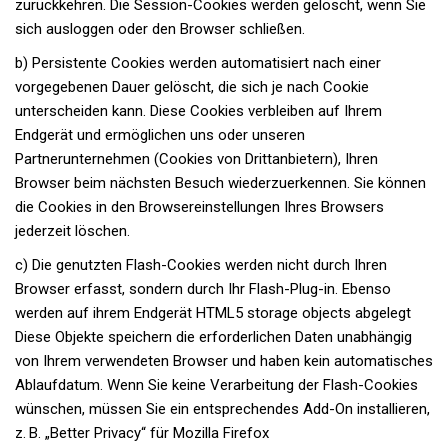
zurückkehren. Die Session-Cookies werden gelöscht, wenn Sie
sich ausloggen oder den Browser schließen.
b) Persistente Cookies werden automatisiert nach einer
vorgegebenen Dauer gelöscht, die sich je nach Cookie
unterscheiden kann. Diese Cookies verbleiben auf Ihrem
Endgerät und ermöglichen uns oder unseren
Partnerunternehmen (Cookies von Drittanbietern), Ihren
Browser beim nächsten Besuch wiederzuerkennen. Sie können
die Cookies in den Browsereinstellungen Ihres Browsers
jederzeit löschen.
c) Die genutzten Flash-Cookies werden nicht durch Ihren
Browser erfasst, sondern durch Ihr Flash-Plug-in. Ebenso
werden auf ihrem Endgerät HTML5 storage objects abgelegt
Diese Objekte speichern die erforderlichen Daten unabhängig
von Ihrem verwendeten Browser und haben kein automatisches
Ablaufdatum. Wenn Sie keine Verarbeitung der Flash-Cookies
wünschen, müssen Sie ein entsprechendes Add-On installieren,
z. B. „Better Privacy“ für Mozilla Firefox