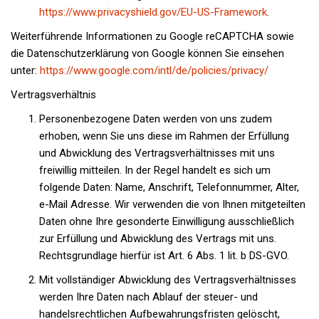
https://www.privacyshield.gov/EU-US-Framework
.
Weiterführende Informationen zu Google reCAPTCHA sowie
die Datenschutzerklärung von Google können Sie einsehen
unter:
https://www.google.com/intl/de/policies/privacy/
Vertragsverhältnis
Personenbezogene Daten werden von uns zudem
erhoben, wenn Sie uns diese im Rahmen der Erfüllung
und Abwicklung des Vertragsverhältnisses mit uns
freiwillig mitteilen. In der Regel handelt es sich um
folgende Daten: Name, Anschrift, Telefonnummer, Alter,
e-Mail Adresse. Wir verwenden die von Ihnen mitgeteilten
Daten ohne Ihre gesonderte Einwilligung ausschließlich
zur Erfüllung und Abwicklung des Vertrags mit uns.
Rechtsgrundlage hierfür ist Art. 6 Abs. 1 lit. b DS-GVO.
Mit vollständiger Abwicklung des Vertragsverhältnisses
werden Ihre Daten nach Ablauf der steuer- und
handelsrechtlichen Aufbewahrungsfristen gelöscht,