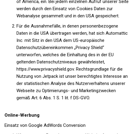
of America, ein. Bei jedem einzelnen Aufruf unserer Seite
werden durch den Einsatz von Cookies Daten zur
Webanalyse gesammelt und in den USA gespeichert.
Für die Ausnahmefälle, in denen personenbezogene
Daten in die USA übertragen werden, hat sich Automattic
Inc. mit Sitz in den USA dem US-europäische
Datenschutzübereinkommen „Privacy Shield“
unterworfen, welches die Einhaltung des in der EU
geltenden Datenschutzniveaus gewährleistet,
https://www.privacyshield.gov. Rechtsgrundlage für die
Nutzung von Jetpack ist unser berechtigtes Interesse an
der statistischen Analyse des Nutzerverhaltens unserer
Webseite zu Optimierungs- und Marketingzwecken
gemäß Art. 6 Abs. 1 S. 1 lit. f DS-GVO.
Online-Werbung
Einsatz von Google AdWords Conversion