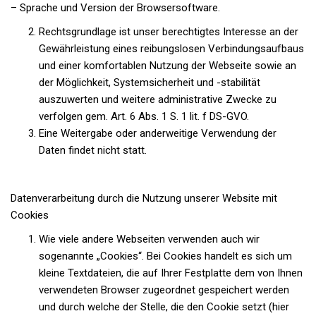
– Sprache und Version der Browsersoftware.
Rechtsgrundlage ist unser berechtigtes Interesse an der
Gewährleistung eines reibungslosen Verbindungsaufbaus
und einer komfortablen Nutzung der Webseite sowie an
der Möglichkeit, Systemsicherheit und -stabilität
auszuwerten und weitere administrative Zwecke zu
verfolgen gem. Art. 6 Abs. 1 S. 1 lit. f DS-GVO.
Eine Weitergabe oder anderweitige Verwendung der
Daten findet nicht statt.
Datenverarbeitung durch die Nutzung unserer Website mit
Cookies
Wie viele andere Webseiten verwenden auch wir
sogenannte „Cookies“. Bei Cookies handelt es sich um
kleine Textdateien, die auf Ihrer Festplatte dem von Ihnen
verwendeten Browser zugeordnet gespeichert werden
und durch welche der Stelle, die den Cookie setzt (hier