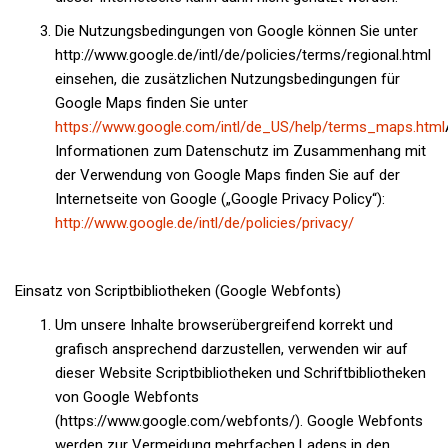
Die Nutzungsbedingungen von Google können Sie unter
http://www.google.de/intl/de/policies/terms/regional.html
einsehen, die zusätzlichen Nutzungsbedingungen für
Google Maps finden Sie unter
https://www.google.com/intl/de_US/help/terms_maps.html
Informationen zum Datenschutz im Zusammenhang mit
der Verwendung von Google Maps finden Sie auf der
Internetseite von Google („Google Privacy Policy“):
http://www.google.de/intl/de/policies/privacy/
Einsatz von Scriptbibliotheken (Google Webfonts)
Um unsere Inhalte browserübergreifend korrekt und
grafisch ansprechend darzustellen, verwenden wir auf
dieser Website Scriptbibliotheken und Schriftbibliotheken
von Google Webfonts
(https://www.google.com/webfonts/). Google Webfonts
werden zur Vermeidung mehrfachen Ladens in den