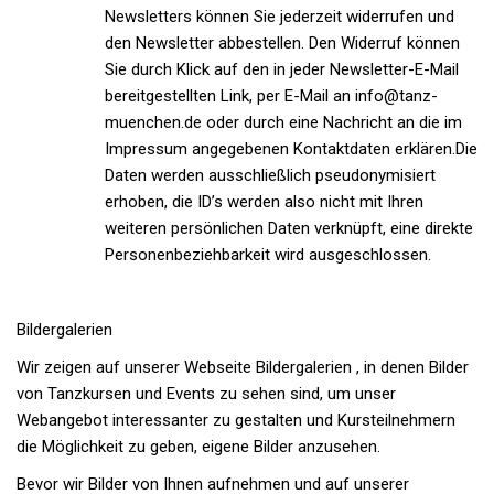
Newsletters können Sie jederzeit widerrufen und
den Newsletter abbestellen. Den Widerruf können
Sie durch Klick auf den in jeder Newsletter-E-Mail
bereitgestellten Link, per E-Mail an info@tanz-
muenchen.de oder durch eine Nachricht an die im
Impressum angegebenen Kontaktdaten erklären.Die
Daten werden ausschließlich pseudonymisiert
erhoben, die ID’s werden also nicht mit Ihren
weiteren persönlichen Daten verknüpft, eine direkte
Personenbeziehbarkeit wird ausgeschlossen.
Bildergalerien
Wir zeigen auf unserer Webseite Bildergalerien
, in denen Bilder
von Tanzkursen und Events zu sehen sind, um unser
Webangebot interessanter zu gestalten und Kursteilnehmern
die Möglichkeit zu geben, eigene Bilder anzusehen.
Bevor wir Bilder von Ihnen aufnehmen und auf unserer