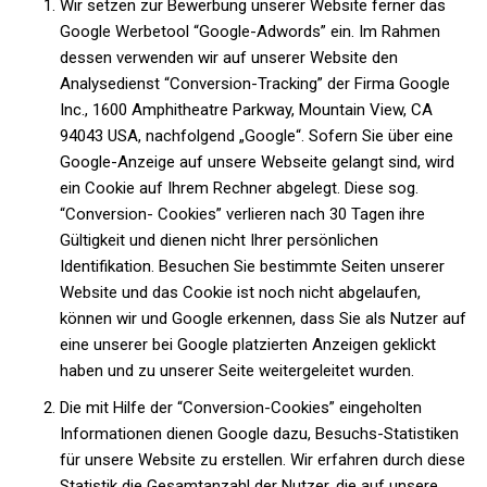
Wir setzen zur Bewerbung unserer Website ferner das
Google Werbetool “Google-Adwords” ein. Im Rahmen
dessen verwenden wir auf unserer Website den
Analysedienst “Conversion-Tracking” der Firma Google
Inc., 1600 Amphitheatre Parkway, Mountain View, CA
94043 USA, nachfolgend „Google“. Sofern Sie über eine
Google-Anzeige auf unsere Webseite gelangt sind, wird
ein Cookie auf Ihrem Rechner abgelegt. Diese sog.
“Conversion- Cookies” verlieren nach 30 Tagen ihre
Gültigkeit und dienen nicht Ihrer persönlichen
Identifikation. Besuchen Sie bestimmte Seiten unserer
Website und das Cookie ist noch nicht abgelaufen,
können wir und Google erkennen, dass Sie als Nutzer auf
eine unserer bei Google platzierten Anzeigen geklickt
haben und zu unserer Seite weitergeleitet wurden.
Die mit Hilfe der “Conversion-Cookies” eingeholten
Informationen dienen Google dazu, Besuchs-Statistiken
für unsere Website zu erstellen. Wir erfahren durch diese
Statistik die Gesamtanzahl der Nutzer, die auf unsere