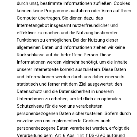
durch uns), bestimmte Informationen zufließen. Cookies
können keine Programme ausführen oder Viren auf Ihren
Computer übertragen. Sie dienen dazu, das
Internetangebot insgesamt nutzerfreundlicher und
effektiver zu machen und die Nutzung bestimmter
Funktionen zu ermöglichen. Bei der Nutzung dieser
allgemeinen Daten und Informationen ziehen wir keine
Rückschlüsse auf die betroffene Person. Diese
Informationen werden vielmehr benötigt, um die Inhalte
unserer Internetseite korrekt auszuliefern. Diese Daten
und Informationen werden durch uns daher einerseits
statistisch und ferner mit dem Ziel ausgewertet, den
Datenschutz und die Datensicherheit in unserem
Unternehmen zu erhöhen, um letztlich ein optimales
Schutzniveau für die von uns verarbeiteten
personenbezogenen Daten sicherzustellen. Sofern durch
einzelne von uns implementierte Cookies auch
personenbezogene Daten verarbeitet werden, erfolgt die
Verarbeitung gem. Art. 6 Abs. 1 lit. f DS-GVO aufgrund