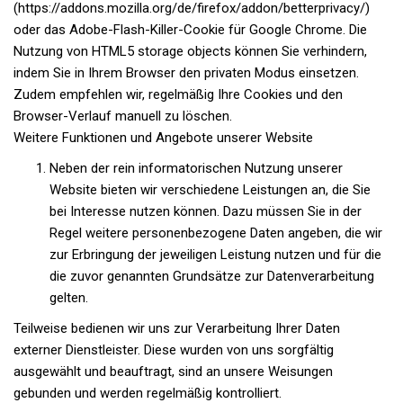
(https://addons.mozilla.org/de/firefox/addon/betterprivacy/)
oder das Adobe-Flash-Killer-Cookie für Google Chrome. Die
Nutzung von HTML5 storage objects können Sie verhindern,
indem Sie in Ihrem Browser den privaten Modus einsetzen.
Zudem empfehlen wir, regelmäßig Ihre Cookies und den
Browser-Verlauf manuell zu löschen.
Weitere Funktionen und Angebote unserer Website
Neben der rein informatorischen Nutzung unserer
Website bieten wir verschiedene Leistungen an, die Sie
bei Interesse nutzen können. Dazu müssen Sie in der
Regel weitere personenbezogene Daten angeben, die wir
zur Erbringung der jeweiligen Leistung nutzen und für die
die zuvor genannten Grundsätze zur Datenverarbeitung
gelten.
Teilweise bedienen wir uns zur Verarbeitung Ihrer Daten
externer Dienstleister. Diese wurden von uns sorgfältig
ausgewählt und beauftragt, sind an unsere Weisungen
gebunden und werden regelmäßig kontrolliert.