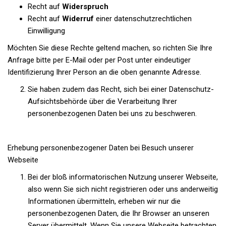
Recht auf
Widerspruch
Recht auf
Widerruf
einer datenschutzrechtlichen
Einwilligung
Möchten Sie diese Rechte geltend machen, so richten Sie Ihre
Anfrage bitte per E-Mail oder per Post unter eindeutiger
Identifizierung Ihrer Person an die oben genannte Adresse.
Sie haben zudem das Recht, sich bei einer Datenschutz-
Aufsichtsbehörde über die Verarbeitung Ihrer
personenbezogenen Daten bei uns zu beschweren.
Erhebung personenbezogener Daten bei Besuch unserer
Webseite
Bei der bloß informatorischen Nutzung unserer Webseite,
also wenn Sie sich nicht registrieren oder uns anderweitig
Informationen übermitteln, erheben wir nur die
personenbezogenen Daten, die Ihr Browser an unseren
Server übermittelt. Wenn Sie unsere Webseite betrachten