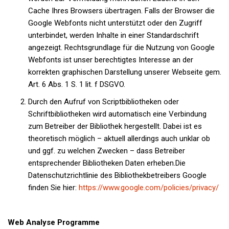
Cache Ihres Browsers übertragen. Falls der Browser die
Google Webfonts nicht unterstützt oder den Zugriff
unterbindet, werden Inhalte in einer Standardschrift
angezeigt. Rechtsgrundlage für die Nutzung von Google
Webfonts ist unser berechtigtes Interesse an der
korrekten graphischen Darstellung unserer Webseite gem.
Art. 6 Abs. 1 S. 1 lit. f DSGVO.
Durch den Aufruf von Scriptbibliotheken oder
Schriftbibliotheken wird automatisch eine Verbindung
zum Betreiber der Bibliothek hergestellt. Dabei ist es
theoretisch möglich – aktuell allerdings auch unklar ob
und ggf. zu welchen Zwecken – dass Betreiber
entsprechender Bibliotheken Daten erheben.Die
Datenschutzrichtlinie des Bibliothekbetreibers Google
finden Sie hier:
https://www.google.com/policies/privacy/
Web Analyse Programme