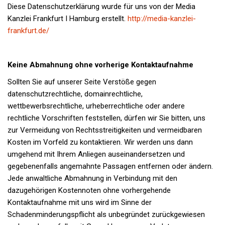
Diese Datenschutzerklärung wurde für uns von der Media
Kanzlei Frankfurt I Hamburg erstellt.
http://media-kanzlei-
frankfurt.de/
Keine Abmahnung ohne vorherige Kontaktaufnahme
Sollten Sie auf unserer Seite Verstöße gegen
datenschutzrechtliche, domainrechtliche,
wettbewerbsrechtliche, urheberrechtliche oder andere
rechtliche Vorschriften feststellen, dürfen wir Sie bitten, uns
zur Vermeidung von Rechtsstreitigkeiten und vermeidbaren
Kosten im Vorfeld zu kontaktieren. Wir werden uns dann
umgehend mit Ihrem Anliegen auseinandersetzen und
gegebenenfalls angemahnte Passagen entfernen oder ändern.
Jede anwaltliche Abmahnung in Verbindung mit den
dazugehörigen Kostennoten ohne vorhergehende
Kontaktaufnahme mit uns wird im Sinne der
Schadenminderungspflicht als unbegründet zurückgewiesen