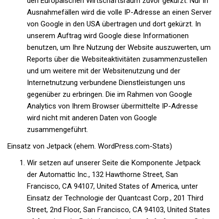
den Europäischen Wirtschaftsraum zuvor gekürzt. Nur in
Ausnahmefällen wird die volle IP-Adresse an einen Server
von Google in den USA übertragen und dort gekürzt. In
unserem Auftrag wird Google diese Informationen
benutzen, um Ihre Nutzung der Website auszuwerten, um
Reports über die Websiteaktivitäten zusammenzustellen
und um weitere mit der Websitenutzung und der
Internetnutzung verbundene Dienstleistungen uns
gegenüber zu erbringen. Die im Rahmen von Google
Analytics von Ihrem Browser übermittelte IP-Adresse
wird nicht mit anderen Daten von Google
zusammengeführt.
Einsatz von Jetpack (ehem. WordPress.com-Stats)
Wir setzen auf unserer Seite die Komponente Jetpack
der Automattic Inc., 132 Hawthorne Street, San
Francisco, CA 94107, United States of America, unter
Einsatz der Technologie der Quantcast Corp., 201 Third
Street, 2nd Floor, San Francisco, CA 94103, United States