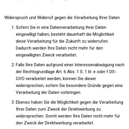
Widerspruch und Widerruf gegen die Verarbeitung Ihrer Daten
Sofern Sie in eine Datenverarbeitung Ihrer Daten
eingewilligt haben, besteht dauerhaft die Möglichkeit
diese Verarbeitung für die Zukunft zu widerrufen.
Dadurch werden Ihre Daten nicht mehr für den
eingewilligten Zweck verarbeitet.
Falls Ihre Daten aufgrund einer Interessenabwägung nach
der Rechtsgrundlage Art. 6 Abs. 1 S. 1 lit. e oder f DS-
GVO verarbeitet werden, können Sie dieser
widersprechen, sofern Sie besondere Gründe gegen eine
Verarbeitung der Daten vorbringen.
Ebenso haben Sie die Möglichkeit gegen die Verarbeitung
Ihrer Daten zum Zweck der Direktwerbung zu
widersprechen. Somit werden Ihre Daten nicht mehr für
den Zweck der Direktwerbung verarbeitet.