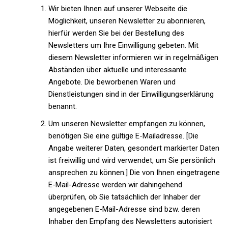
Wir bieten Ihnen auf unserer Webseite die
Möglichkeit, unseren Newsletter zu abonnieren,
hierfür werden Sie bei der Bestellung des
Newsletters um Ihre Einwilligung gebeten. Mit
diesem Newsletter informieren wir in regelmäßigen
Abständen über aktuelle und interessante
Angebote. Die beworbenen Waren und
Dienstleistungen sind in der Einwilligungserklärung
benannt.
Um unseren Newsletter empfangen zu können,
benötigen Sie eine gültige E-Mailadresse. [Die
Angabe weiterer Daten, gesondert markierter Daten
ist freiwillig und wird verwendet, um Sie persönlich
ansprechen zu können.] Die von Ihnen eingetragene
E-Mail-Adresse werden wir dahingehend
überprüfen, ob Sie tatsächlich der Inhaber der
angegebenen E-Mail-Adresse sind bzw. deren
Inhaber den Empfang des Newsletters autorisiert