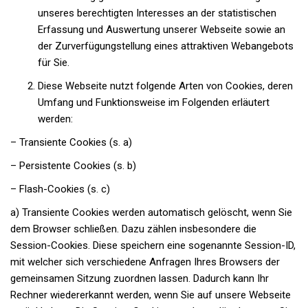
unseres berechtigten Interesses an der statistischen
Erfassung und Auswertung unserer Webseite sowie an
der Zurverfügungstellung eines attraktiven Webangebots
für Sie.
Diese Webseite nutzt folgende Arten von Cookies, deren
Umfang und Funktionsweise im Folgenden erläutert
werden:
– Transiente Cookies (s. a)
– Persistente Cookies (s. b)
– Flash-Cookies (s. c)
a) Transiente Cookies werden automatisch gelöscht, wenn Sie
dem Browser schließen. Dazu zählen insbesondere die
Session-Cookies. Diese speichern eine sogenannte Session-ID,
mit welcher sich verschiedene Anfragen Ihres Browsers der
gemeinsamen Sitzung zuordnen lassen. Dadurch kann Ihr
Rechner wiedererkannt werden, wenn Sie auf unsere Webseite