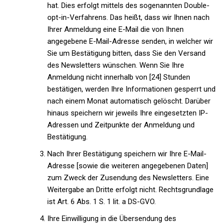
hat. Dies erfolgt mittels des sogenannten Double-
opt-in-Verfahrens. Das heißt, dass wir Ihnen nach
Ihrer Anmeldung eine E-Mail die von Ihnen
angegebene E-Mail-Adresse senden, in welcher wir
Sie um Bestätigung bitten, dass Sie den Versand
des Newsletters wünschen. Wenn Sie Ihre
Anmeldung nicht innerhalb von [24] Stunden
bestätigen, werden Ihre Informationen gesperrt und
nach einem Monat automatisch gelöscht. Darüber
hinaus speichern wir jeweils Ihre eingesetzten IP-
Adressen und Zeitpunkte der Anmeldung und
Bestätigung.
Nach Ihrer Bestätigung speichern wir Ihre E-Mail-
Adresse [sowie die weiteren angegebenen Daten]
zum Zweck der Zusendung des Newsletters. Eine
Weitergabe an Dritte erfolgt nicht. Rechtsgrundlage
ist Art. 6 Abs. 1 S. 1 lit. a DS-GVO.
Ihre Einwilligung in die Übersendung des