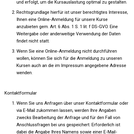
und erfolgt, um die Kursauslastung optimal zu gestalten.
Rechtsgrundlage hierfür ist unser berechtigtes Interesse,
Ihnen eine Online-Anmeldung für unsere Kurse
anzubieten gem. Art. 6 Abs. 1 S. 1 lit. f DS-GVO. Eine
Weitergabe oder anderweitige Verwendung der Daten
findet nicht statt.
Wenn Sie eine Online-Anmeldung nicht durchführen
wollen, können Sie sich für die Anmeldung zu unseren
Kursen auch an die im Impressum angegebene Adresse
wenden.
Kontaktformular
Wenn Sie uns Anfragen über unser Kontaktformular
oder
via E-Mail zukommen lassen, werden Ihre Angaben
zwecks Bearbeitung der Anfrage und für den Fall von
Anschlussfragen bei uns gespeichert. Erforderlich ist
dabei die Angabe Ihres Namens sowie einer E-Mail-