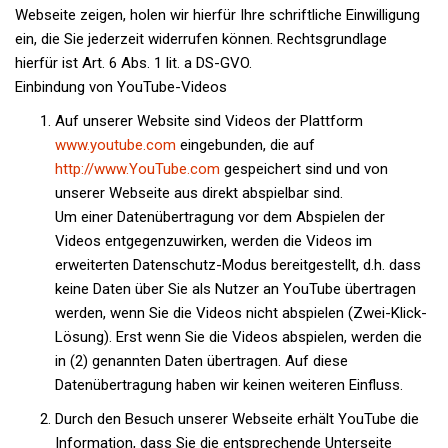
Webseite zeigen, holen wir hierfür Ihre schriftliche
Einwilligung
ein, die Sie jederzeit widerrufen können. Rechtsgrundlage
hierfür ist Art. 6 Abs. 1 lit. a DS-GVO.
Einbindung von YouTube-Videos
Auf unserer Website sind Videos der Plattform
www.youtube.com
eingebunden, die auf
http://www.YouTube.com
gespeichert sind und von
unserer Webseite aus direkt abspielbar sind.
Um einer Datenübertragung vor dem Abspielen der
Videos entgegenzuwirken, werden die Videos im
erweiterten Datenschutz-Modus bereitgestellt, d.h. dass
keine Daten über Sie als Nutzer an YouTube übertragen
werden, wenn Sie die Videos nicht abspielen (Zwei-Klick-
Lösung). Erst wenn Sie die Videos abspielen, werden die
in (2) genannten Daten übertragen. Auf diese
Datenübertragung haben wir keinen weiteren Einfluss.
Durch den Besuch unserer Webseite erhält YouTube die
Information, dass Sie die entsprechende Unterseite