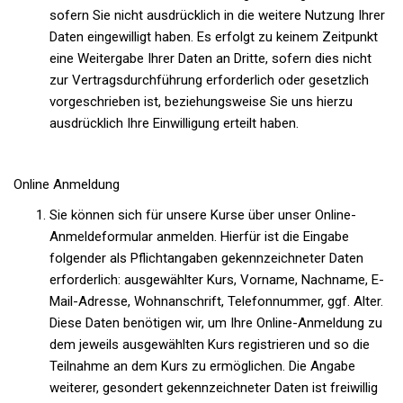
sofern Sie nicht ausdrücklich in die weitere Nutzung Ihrer
Daten eingewilligt haben. Es erfolgt zu keinem Zeitpunkt
eine Weitergabe Ihrer Daten an Dritte, sofern dies nicht
zur Vertragsdurchführung erforderlich oder gesetzlich
vorgeschrieben ist, beziehungsweise Sie uns hierzu
ausdrücklich Ihre Einwilligung erteilt haben.
Online Anmeldung
Sie können sich für unsere Kurse über unser Online-
Anmeldeformular anmelden. Hierfür ist die Eingabe
folgender als Pflichtangaben gekennzeichneter Daten
erforderlich: ausgewählter Kurs, Vorname, Nachname, E-
Mail-Adresse, Wohnanschrift, Telefonnummer, ggf. Alter.
Diese Daten benötigen wir, um Ihre Online-Anmeldung zu
dem jeweils ausgewählten Kurs registrieren und so die
Teilnahme an dem Kurs zu ermöglichen. Die Angabe
weiterer, gesondert gekennzeichneter Daten ist freiwillig