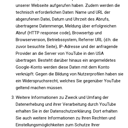
unserer Webseite aufgerufen haben. Zudem werden die
technisch erforderlichen Daten:
Name und URL der
abgerufenen Datei, Datum und Uhrzeit des Abrufs,
übertragene Datenmenge, Meldung über erfolgreichen
Abruf (HTTP response code), Browsertyp und
Browserversion, Betriebssystem, Referrer URL (d.h. die
zuvor besuchte Seite), IP-Adresse und der anfragende
Provider an die Server von YouTube in den USA
übertragen. Besteht darüber hinaus ein angemeldetes
Google-Konto werden diese Daten mit dem Konto
verknüpft. Gegen die Bildung von Nutzerprofilen haben sie
ein Widerspruchsrecht, welches Sie gegenüber YouTube
geltend machen müssen.
Weitere Informationen zu Zweck und Umfang der
Datenerhebung und ihrer Verarbeitung durch YouTube
erhalten Sie in der Datenschutzerklärung. Dort erhalten
Sie auch weitere Informationen zu Ihren Rechten und
Einstellungsmöglichkeiten zum Schutze Ihrer