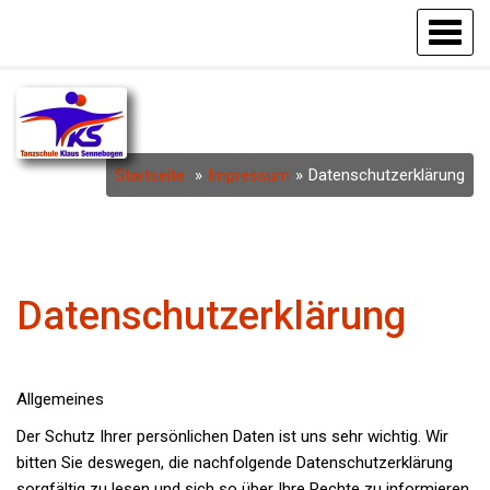
Startseite
Impressum
Datenschutzerklärung
Datenschutzerklärung
Allgemeines
Der Schutz Ihrer persönlichen Daten ist uns sehr wichtig. Wir
bitten Sie deswegen, die nachfolgende Datenschutzerklärung
sorgfältig zu lesen und sich so über Ihre Rechte zu informieren.