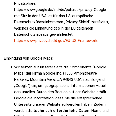
Privatsphäre:
https://www.google.de/intl/de/policies/privacy. Google
mit Sitz in den USA ist für das US-europäische
Datenschutzübereinkommen „Privacy Shield“ zertifiziert,
welches die Einhaltung des in der EU geltenden
Datenschutzniveaus gewährleistet,
https://www.privacyshield.gov/EU-US-Framework
.
Einbindung von Google Maps
Wir setzen auf unserer Seite die Komponente “Google
Maps” der Firma Google Inc. (1600 Amphitheatre
Parkway, Mountain View, CA 94043 USA, nachfolgend
„Google“) ein, um geographische Informationen visuell
darzustellen. Durch den Besuch auf der Website erhält
Google die Information, dass Sie die entsprechende
Unterseite unserer Website aufgerufen haben. Zudem
werden die
technisch erforderliche Daten:
Name und