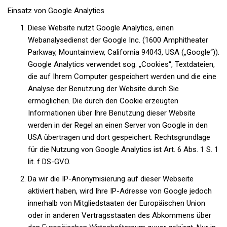
Einsatz von Google Analytics
Diese Website nutzt Google Analytics, einen
Webanalysedienst der Google Inc.
(1600 Amphitheater
Parkway, Mountainview, California 94043, USA („Google“)).
Google Analytics verwendet sog. „Cookies“, Textdateien,
die auf Ihrem Computer gespeichert werden und die eine
Analyse der Benutzung der Website durch Sie
ermöglichen. Die durch den Cookie erzeugten
Informationen über Ihre Benutzung dieser Website
werden in der Regel an einen Server von Google in den
USA übertragen und dort gespeichert. Rechtsgrundlage
für die Nutzung von Google Analytics ist Art. 6 Abs. 1 S. 1
lit. f DS-GVO.
Da wir die IP-Anonymisierung
auf dieser Webseite
aktiviert haben, wird Ihre IP-Adresse von Google jedoch
innerhalb von Mitgliedstaaten der Europäischen Union
oder in anderen Vertragsstaaten des Abkommens über